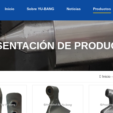
Inicio
Sobre YU-BANG
Noticias
Productos
SENTACIÓN DE PRODU
Inicio