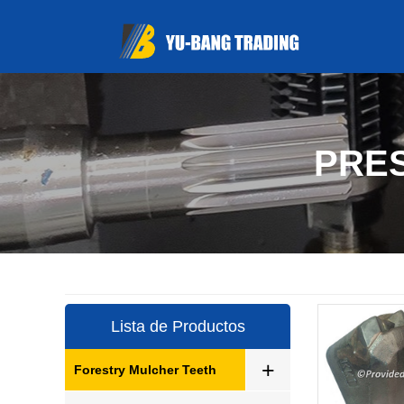
PRE
Lista de Productos
+
Forestry Mulcher Teeth