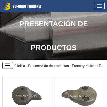
PRESENTACIÓN DE
PRODUCTOS
Inicio
-
Presentación de productos
-
Forestry Mulcher Teeth